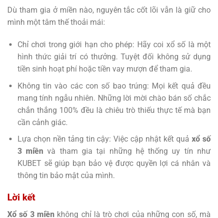
Dù tham gia ở miền nào, nguyên tắc cốt lõi vẫn là giữ cho
mình một tâm thế thoải mái:
Chỉ chơi trong giới hạn cho phép: Hãy coi xổ số là một
hình thức giải trí có thưởng. Tuyệt đối không sử dụng
tiền sinh hoạt phí hoặc tiền vay mượn để tham gia.
Không tin vào các con số bao trúng: Mọi kết quả đều
mang tính ngẫu nhiên. Những lời mời chào bán số chắc
chắn thắng 100% đều là chiêu trò thiếu thực tế mà bạn
cần cảnh giác.
Lựa chọn nền tảng tin cậy: Việc cập nhật kết quả
xổ số
3 miền
và tham gia tại những hệ thống uy tín như
KUBET sẽ giúp bạn bảo vệ được quyền lợi cá nhân và
thông tin bảo mật của mình.
Lời kết
Xổ số 3 miền
không chỉ là trò chơi của những con số, mà