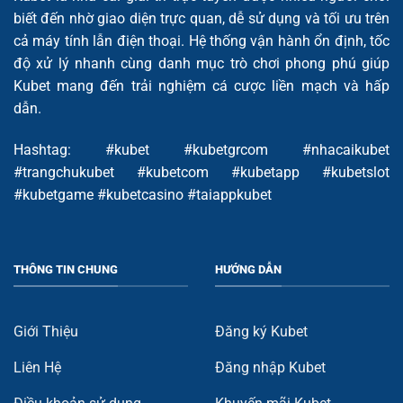
biết đến nhờ giao diện trực quan, dễ sử dụng và tối ưu trên
cả máy tính lẫn điện thoại. Hệ thống vận hành ổn định, tốc
độ xử lý nhanh cùng danh mục trò chơi phong phú giúp
Kubet mang đến trải nghiệm cá cược liền mạch và hấp
dẫn.
Hashtag: #kubet #kubetgrcom #nhacaikubet
#trangchukubet #kubetcom #kubetapp #kubetslot
#kubetgame #kubetcasino #taiappkubet
THÔNG TIN CHUNG
HƯỚNG DẪN
Giới Thiệu
Đăng ký Kubet
Liên Hệ
Đăng nhập Kubet