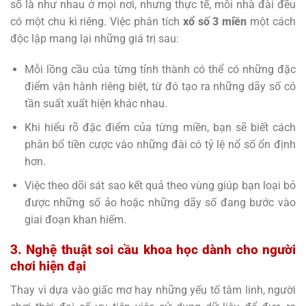
số là như nhau ở mọi nơi, nhưng thực tế, mỗi nhà đài đều
có một chu kì riêng. Việc phân tích
xổ số 3 miền
một cách
độc lập mang lại những giá trị sau:
Mỗi lồng cầu của từng tỉnh thành có thể có những đặc
điểm vận hành riêng biệt, từ đó tạo ra những dãy số có
tần suất xuất hiện khác nhau.
Khi hiểu rõ đặc điểm của từng miền, bạn sẽ biết cách
phân bổ tiền cược vào những đài có tỷ lệ nổ số ổn định
hơn.
Việc theo dõi sát sao kết quả theo vùng giúp bạn loại bỏ
được những số ảo hoặc những dãy số đang bước vào
giai đoạn khan hiếm.
3. Nghệ thuật soi cầu khoa học dành cho người
chơi hiện đại
Thay vì dựa vào giấc mơ hay những yếu tố tâm linh, người