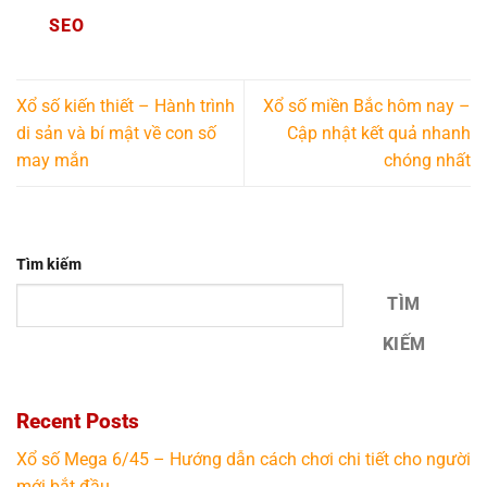
SEO
Xổ số kiến thiết – Hành trình
Xổ số miền Bắc hôm nay –
di sản và bí mật về con số
Cập nhật kết quả nhanh
may mắn
chóng nhất
Tìm kiếm
TÌM
KIẾM
Recent Posts
Xổ số Mega 6/45 – Hướng dẫn cách chơi chi tiết cho người
mới bắt đầu