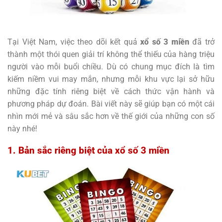
Tại Việt Nam, việc theo dõi kết quả
xổ số 3 miền
đã trở
thành một thói quen giải trí không thể thiếu của hàng triệu
người vào mỗi buổi chiều. Dù có chung mục đích là tìm
kiếm niềm vui may mắn, nhưng mỗi khu vực lại sở hữu
những đặc tính riêng biệt về cách thức vận hành và
phương pháp dự đoán. Bài viết này sẽ giúp bạn có một cái
nhìn mới mẻ và sâu sắc hơn về thế giới của những con số
này nhé!
1. Bản sắc riêng biệt của xổ số 3 miền