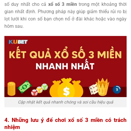
số duy nhất cho cả
xổ số 3 miền
trong một khoảng thời
gian nhất định. Phương pháp này giúp giảm thiểu rủi ro bị
lọt lưới khi con số bạn chọn nổ ở đài khác hoặc vào ngày
hôm sau.
Cập nhật kết quả nhanh chóng và soi cầu hiệu quả
4. Những lưu ý để chơi xổ số 3 miền có trách
nhiệm