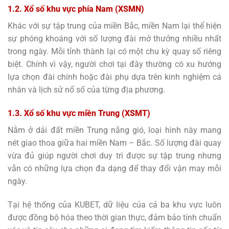
1.2. Xổ số khu vực phía Nam (XSMN)
Khác với sự tập trung của miền Bắc, miền Nam lại thể hiện
sự phóng khoáng với số lượng đài mở thưởng nhiều nhất
trong ngày. Mỗi tỉnh thành lại có một chu kỳ quay số riêng
biệt. Chính vì vậy, người chơi tại đây thường có xu hướng
lựa chọn đài chính hoặc đài phụ dựa trên kinh nghiệm cá
nhân và lịch sử nổ số của từng địa phương.
1.3. Xổ số khu vực miền Trung (XSMT)
Nằm ở dải đất miền Trung nắng gió, loại hình này mang
nét giao thoa giữa hai miền Nam – Bắc. Số lượng đài quay
vừa đủ giúp người chơi duy trì được sự tập trung nhưng
vẫn có những lựa chọn đa dạng để thay đổi vận may mỗi
ngày.
Tại hệ thống của KUBET, dữ liệu của cả ba khu vực luôn
được đồng bộ hóa theo thời gian thực, đảm bảo tính chuẩn