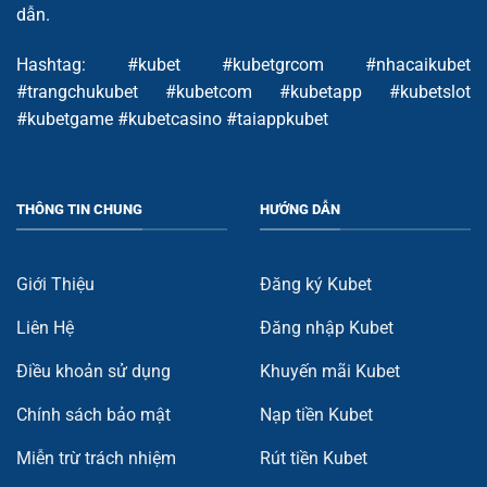
dẫn.
Hashtag: #kubet #kubetgrcom #nhacaikubet
#trangchukubet #kubetcom #kubetapp #kubetslot
#kubetgame #kubetcasino #taiappkubet
THÔNG TIN CHUNG
HƯỚNG DẪN
Giới Thiệu
Đăng ký Kubet
Liên Hệ
Đăng nhập Kubet
Điều khoản sử dụng
Khuyến mãi Kubet
Chính sách bảo mật
Nạp tiền Kubet
Miễn trừ trách nhiệm
Rút tiền Kubet