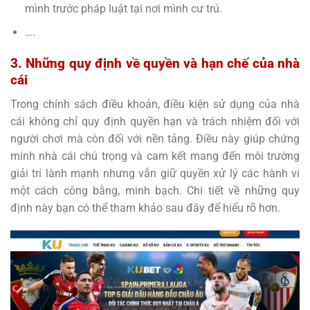
mình trước pháp luật tại nơi mình cư trú.
….
3. Những quy định về quyền và hạn chế của nhà
cái
Trong chính sách điều khoản, điều kiện sử dụng của nhà
cái không chỉ quy định quyền hạn và trách nhiệm đối với
người chơi mà còn đối với nền tảng. Điều này giúp chứng
minh nhà cái chú trọng và cam kết mang đến môi trường
giải trí lành mạnh nhưng vẫn giữ quyền xử lý các hành vi
một cách công bằng, minh bạch. Chi tiết về những quy
định này bạn có thể tham khảo sau đây để hiểu rõ hơn.