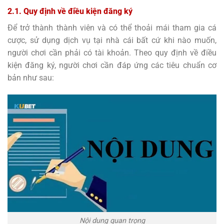
2.1. Quy định về điều kiện đăng ký
Để trở thành thành viên và có thể thoải mái tham gia cá
cược, sử dụng dịch vụ tại nhà cái bất cứ khi nào muốn,
người chơi cần phải có tài khoản. Theo quy định về điều
kiện đăng ký, người chơi cần đáp ứng các tiêu chuẩn cơ
bản như sau:
Nội dung quan trọng