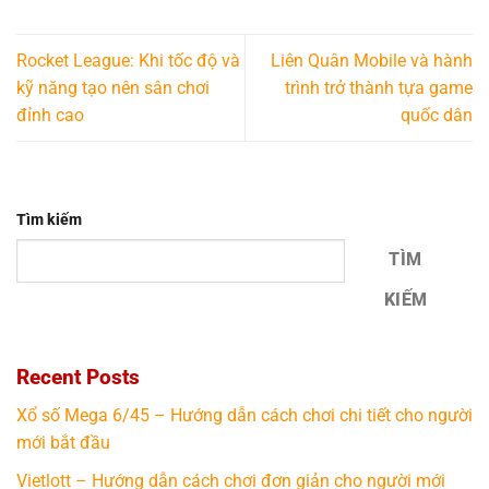
Rocket League: Khi tốc độ và
Liên Quân Mobile và hành
kỹ năng tạo nên sân chơi
trình trở thành tựa game
đỉnh cao
quốc dân
Tìm kiếm
TÌM
KIẾM
Recent Posts
Xổ số Mega 6/45 – Hướng dẫn cách chơi chi tiết cho người
mới bắt đầu
Vietlott – Hướng dẫn cách chơi đơn giản cho người mới