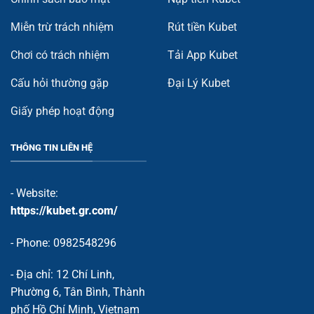
Miễn trừ trách nhiệm
Rút tiền Kubet
Chơi có trách nhiệm
Tải App Kubet
Cấu hỏi thường gặp
Đại Lý Kubet
Giấy phép hoạt động
THÔNG TIN LIÊN HỆ
- Website:
https://kubet.gr.com/
- Phone: 0982548296
- Địa chỉ: 12 Chí Linh,
Phường 6, Tân Bình, Thành
phố Hồ Chí Minh, Vietnam