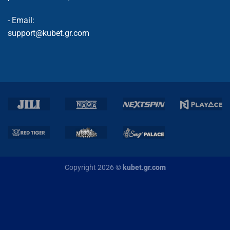
- Email:
support@kubet.gr.com
Copyright 2026 ©
kubet.gr.com