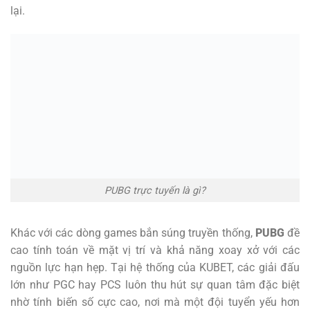
lại.
PUBG trực tuyến là gì?
Khác với các dòng games bắn súng truyền thống,
PUBG
đề
cao tính toán về mặt vị trí và khả năng xoay xở với các
nguồn lực hạn hẹp. Tại hệ thống của KUBET, các giải đấu
lớn như PGC hay PCS luôn thu hút sự quan tâm đặc biệt
nhờ tính biến số cực cao, nơi mà một đội tuyển yếu hơn