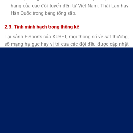
hạng của các đội tuyển đến từ Việt Nam, Thái Lan hay
Hàn Quốc trong bảng tổng sắp.
2.3. Tính minh bạch trong thống kê
Tại sảnh E-Sports của KUBET, mọi thông số về sát thương,
số mạng hạ gục hay vị trí của các đội đều được cập nhật
theo thời gian thực từ API của nhà phát hành. Sự minh
bạch này giúp người chơi dễ dàng đưa ra các nhận định
khách quan dựa trên phong độ thực tế của các tuyển thủ.
3. Kinh nghiệm soi kèo PUBG hiệu quả dành cho
bạn
Để nâng cao tỷ lệ chính xác khi dự đoán các trận đấu
PUBG
, anh em cần lưu ý những điểm sau:
3.1. Phân tích lối chơi của các đội
Có những đội tuyển sở hữu kỹ năng bắn cực tốt, họ sẵn