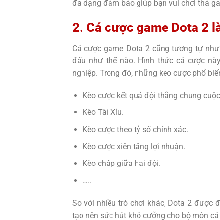
đa dạng đảm bảo giúp bạn vui chơi thả ga
2. Cá cược game Dota 2 là
Cá cược game Dota 2 cũng tương tự như 
đấu như thế nào. Hình thức cá cược nà
nghiệp. Trong đó, những kèo cược phổ biế
Kèo cược kết quả đội thắng chung cuộc
Kèo Tài Xỉu.
Kèo cược theo tỷ số chính xác.
Kèo cược xiên tăng lợi nhuận.
Kèo chấp giữa hai đội.
…..
So với nhiều trò chơi khác, Dota 2 được 
tạo nên sức hút khó cưỡng cho bộ môn cá 