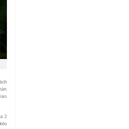
cách
 màn
giao
ta 2
 kèo