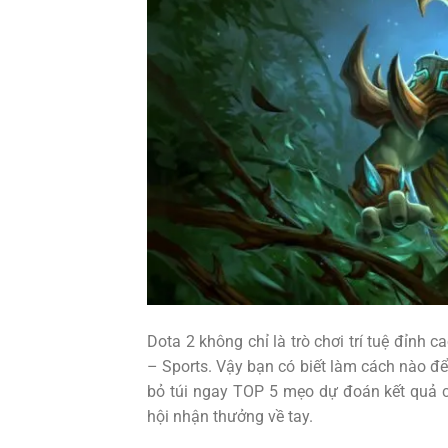
Dota 2 không chỉ là trò chơi trí tuệ đỉn
– Sports. Vậy bạn có biết làm cách nào đ
bỏ túi ngay TOP 5 mẹo dự đoán kết quả 
hội nhận thưởng về tay.