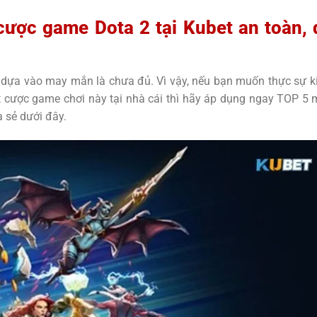
cược game Dota 2 tại Kubet an toàn, 
 dựa vào may mắn là chưa đủ. Vì vậy, nếu bạn muốn thực sự 
t cược game chơi này tại nhà cái thì hãy áp dụng ngay TOP 5
a sẻ dưới đây.