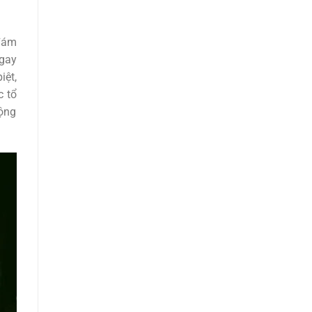
 đám
Ngay
iệt,
c tổ
động