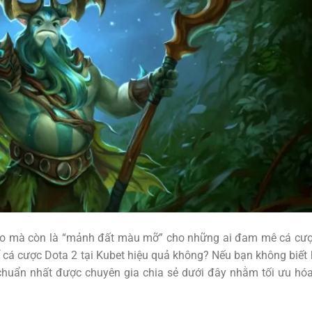
h cao mà còn là “mảnh đất màu mỡ” cho những ai đam mê cá cư
ể cá cược Dota 2 tại Kubet hiệu quả không? Nếu bạn không biết
chuẩn nhất được chuyên gia chia sẻ dưới đây nhằm tối ưu hó