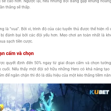
g sẽ cao hơn. Ngược lại, nếu những đội đang gặp khủng hoản
hần thắng sẽ thấp.
 là “vua”. Bởi vì, trình độ của các tuyển thủ được thể hiện rõ
bị đánh bại bởi các đội yếu hơn. Mẹo chơi an toàn nhất là k
ua sạch tiền cược.
oạn cấm và chọn
được quyết định đến 50% ngay từ giai đoạn cấm và chọn tướng
ick cuối. Nếu thấy một đội sở hữu những Hero có khả năng tạo
m để ngăn chặn thì đó là dấu hiệu của một kèo thắng tiềm năn