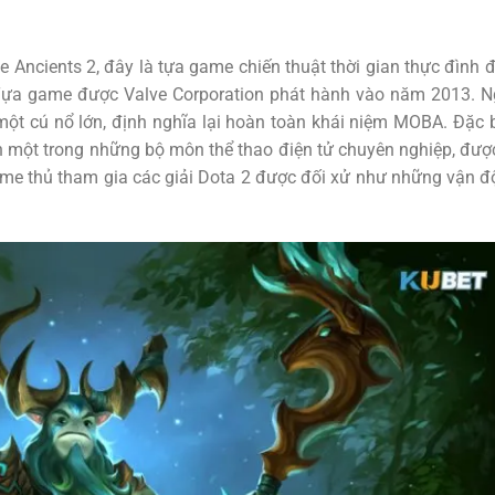
he Ancients 2, đây là tựa game chiến thuật thời gian thực đình
. Tựa game được Valve Corporation phát hành vào năm 2013. 
một cú nổ lớn, định nghĩa lại hoàn toàn khái niệm MOBA. Đặc b
ành một trong những bộ môn thể thao điện tử chuyên nghiệp, đượ
ame thủ tham gia các giải Dota 2 được đối xử như những vận 