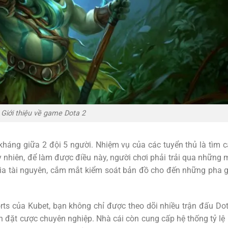
Giới thiệu về game Dota 2
kháng giữa 2 đội 5 người. Nhiệm vụ của các tuyển thủ là tìm 
 nhiên, để làm được điều này, người chơi phải trải qua những
chia tài nguyên, cắm mắt kiểm soát bản đồ cho đến những pha 
orts của Kubet, bạn không chỉ được theo dõi nhiều trận đấu Do
 đặt cược chuyên nghiệp. Nhà cái còn cung cấp hệ thống tỷ lệ