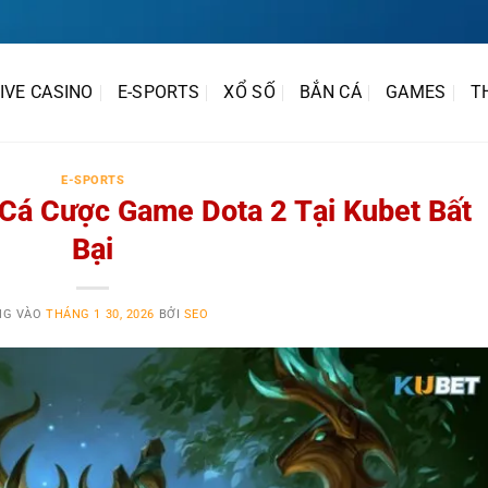
IVE CASINO
E-SPORTS
XỔ SỐ
BẮN CÁ
GAMES
T
E-SPORTS
Cá Cược Game Dota 2 Tại Kubet Bất
Bại
NG VÀO
THÁNG 1 30, 2026
BỞI
SEO