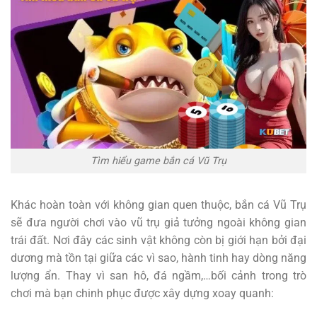
Tìm hiểu game bắn cá Vũ Trụ
Khác hoàn toàn với không gian quen thuộc, bắn cá Vũ Trụ
sẽ đưa người chơi vào vũ trụ giả tưởng ngoài không gian
trái đất. Nơi đây các sinh vật không còn bị giới hạn bởi đại
dương mà tồn tại giữa các vì sao, hành tinh hay dòng năng
lượng ẩn. Thay vì san hô, đá ngầm,…bối cảnh trong trò
chơi mà bạn chinh phục được xây dựng xoay quanh: