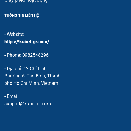
Giấy phép hoạt động
THÔNG TIN LIÊN HỆ
- Website:
https://kubet.gr.com/
- Phone: 0982548296
- Địa chỉ: 12 Chí Linh,
Phường 6, Tân Bình, Thành
phố Hồ Chí Minh, Vietnam
- Email:
support@kubet.gr.com