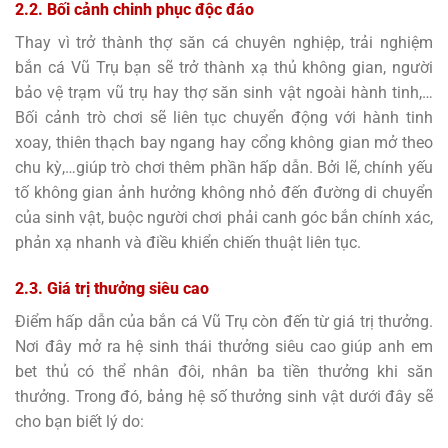
2.2. Bối cảnh chinh phục độc đáo
Thay vì trở thành thợ săn cá chuyên nghiệp, trải nghiệm
bắn cá Vũ Trụ bạn sẽ trở thành xạ thủ không gian, người
bảo vệ trạm vũ trụ hay thợ săn sinh vật ngoài hành tinh,…
Bối cảnh trò chơi sẽ liên tục chuyển động với hành tinh
xoay, thiên thạch bay ngang hay cổng không gian mở theo
chu kỳ,…giúp trò chơi thêm phần hấp dẫn. Bởi lẽ, chính yếu
tố không gian ảnh hưởng không nhỏ đến đường di chuyển
của sinh vật, buộc người chơi phải canh góc bắn chính xác,
phản xạ nhanh và điều khiển chiến thuật liên tục.
2.3. Giá trị thưởng siêu cao
Điểm hấp dẫn của bắn cá Vũ Trụ còn đến từ giá trị thưởng.
Nơi đây mở ra hệ sinh thái thưởng siêu cao giúp anh em
bet thủ có thể nhân đôi, nhân ba tiền thưởng khi săn
thưởng. Trong đó, bảng hệ số thưởng sinh vật dưới đây sẽ
cho bạn biết lý do: