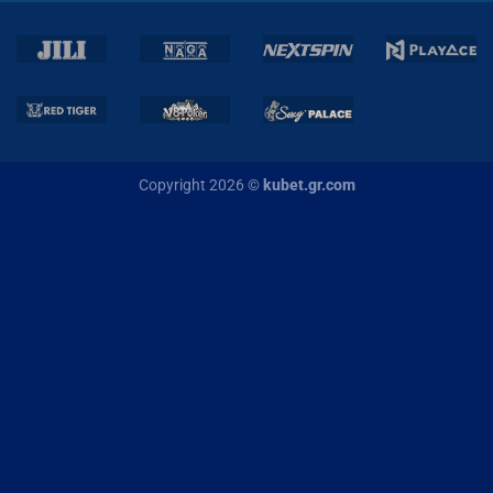
Copyright 2026 ©
kubet.gr.com