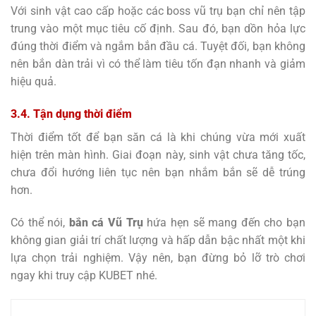
Với sinh vật cao cấp hoặc các boss vũ trụ bạn chỉ nên tập
trung vào một mục tiêu cố định. Sau đó, bạn dồn hỏa lực
đúng thời điểm và ngắm bắn đầu cá. Tuyệt đối, bạn không
nên bắn dàn trải vì có thể làm tiêu tốn đạn nhanh và giảm
hiệu quả.
3.4. Tận dụng thời điểm
Thời điểm tốt để bạn săn cá là khi chúng vừa mới xuất
hiện trên màn hình. Giai đoạn này, sinh vật chưa tăng tốc,
chưa đổi hướng liên tục nên bạn nhắm bắn sẽ dễ trúng
hơn.
Có thể nói,
bắn cá Vũ Trụ
hứa hẹn sẽ mang đến cho bạn
không gian giải trí chất lượng và hấp dẫn bậc nhất một khi
lựa chọn trải nghiệm. Vậy nên, bạn đừng bỏ lỡ trò chơi
ngay khi truy cập KUBET nhé.