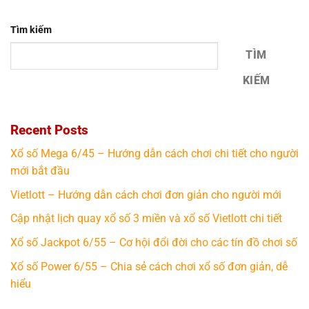
Tìm kiếm
TÌM
KIẾM
Recent Posts
Xổ số Mega 6/45 – Hướng dẫn cách chơi chi tiết cho người
mới bắt đầu
Vietlott – Hướng dẫn cách chơi đơn giản cho người mới
Cập nhật lịch quay xổ số 3 miền và xổ số Vietlott chi tiết
Xổ số Jackpot 6/55 – Cơ hội đổi đời cho các tín đồ chơi số
Xổ số Power 6/55 – Chia sẻ cách chơi xổ số đơn giản, dễ
hiểu