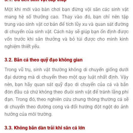
Một khi mới vào bàn chơi bạn đừng vội săn các sinh vật
mang hệ số thưởng cao. Thay vào đó, bạn chỉ nên tập
trung vào sinh vật cơ bản để tích lũy xu và quan sát đường
di chuyển của sinh vật. Cách này sẽ giúp bạn ổn định được
vốn trước khi săn thưởng và bỏ túi được cho mình kinh
nghiệm thiết yếu.
3.2. Bắn cá theo quỹ đạo không gian
Trong vũ trụ, sinh vật thường không di chuyển giống dưới
đại dương mà di chuyển theo một quy luật nhất định. Vậy
nên, bạn hãy quan sát quỹ đạo di chuyển của cá và bắn
đón đầu cá chứ không theo đuôi sinh vật để tránh lãng phí
đạn. Trong đó, theo nghiên cứu chung thông thường cá sẽ
di chuyển theo đường cong và đổi hướng đột ngột do ảnh
hưởng của môi trường.
3.3. Không bắn dàn trải khi săn cá lớn