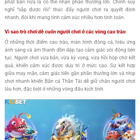
phát bắn nữa là có thể nhận phần thưởng lớn. Chính suy
nghĩ “sắp được rồi” thúc đẩy người chơi ra quyết định
nhanh, đôi khi mang tính cảm xúc nhiều hơn tính toán.
Vì sao trò chơi dễ cuốn người chơi ở các vòng cao trào
Ở những thời điểm cao trào, màn hình đông cá, hiệu ứng
ánh sáng và âm thanh dồn dập tạo cảm giác sôi động liên
tục. Người chơi vừa bắn, vừa kỳ vọng, vừa hồi hộp chờ kết
quả, khiến cảm xúc được duy trì ở mức cao. Sự kết hợp
giữa may mắn, cảm giác tiến gần phần thưởng lớn và nhịp
chơi nhanh khiến Bắn cá Thần Tài dễ giữ chân người chơi
lâu hơn, đặc biệt ở những vòng đấu kịch tính.