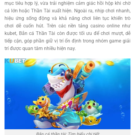
mục tiêu hợp lý, vừa trải nghiệm cảm giác hồi hộp khi chờ
cá lớn hoặc Thần Tài xuất hiện. Ngoài ra, nhịp chơi nhanh,
hiệu ứng sống động và khả năng chơi liên tục khiến trò
chơi dễ cuốn hút. Trên các nền tảng casino online như
kubet, Bắn cá Thần Tài còn được tối ưu để chơi mượt, dễ
tiếp cận, góp phần giữ vị trí ổn định trong nhóm game giải
trí được quan tâm nhiều hiện nay.
Bắn cá thần tài: Tìm hiểu chi tiết