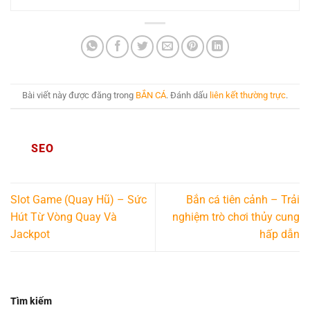
Bài viết này được đăng trong
BẮN CÁ
. Đánh dấu
liên kết thường trực
.
SEO
Slot Game (Quay Hũ) – Sức
Bắn cá tiên cảnh – Trải
Hút Từ Vòng Quay Và
nghiệm trò chơi thủy cung
Jackpot
hấp dẫn
Tìm kiếm