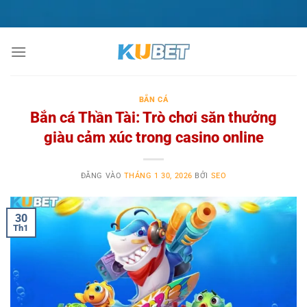
Bỏ
qua
nội
dung
BẮN CÁ
Bắn cá Thần Tài: Trò chơi săn thưởng
giàu cảm xúc trong casino online
ĐĂNG VÀO
THÁNG 1 30, 2026
BỞI
SEO
30
Th1