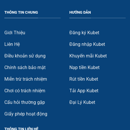
THÔNG TIN CHUNG
HƯỚNG DẪN
Giới Thiệu
Đăng ký Kubet
Liên Hệ
Đăng nhập Kubet
Điều khoản sử dụng
Khuyến mãi Kubet
Chính sách bảo mật
Nạp tiền Kubet
Miễn trừ trách nhiệm
Rút tiền Kubet
Chơi có trách nhiệm
Tải App Kubet
Cấu hỏi thường gặp
Đại Lý Kubet
Giấy phép hoạt động
THÔNG TIN LIÊN HỆ