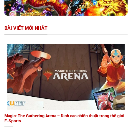
BÀI VIẾT MỚI NHẤT
Sảnh bắn cá mang đến không gian giải trí đầy đẳng cấp
Tại hệ thống của KUBET, trò chơi này được thiết kế dựa
trên nền tảng đồ họa 3D sắc nét, tái hiện chân thực cuộc
sống dưới đáy biển với hàng trăm loài sinh vật khác nhau.
Về cơ bản, nhiệm vụ của người chơi là sử dụng các loại vũ
khí được trang bị để hạ gục những chú cá đang bơi lội trên
màn hình.
Magic: The Gathering Arena – Đỉnh cao chiến thuật trong thế giới
E-Sports
Mỗi loài cá sẽ tương ứng với một giá trị tiền thưởng nhất
định, cá càng lớn hoặc càng hiếm thì mức thưởng càng