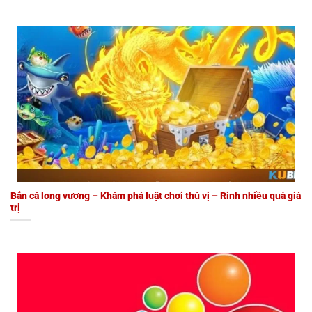
3.1. Đồ họa sắc nét và âm thanh sống động
Sử dụng công nghệ mô phỏng tiên tiến, hình ảnh trong các
trò chơi luôn đạt độ phân giải cao, chuyển động mượt mà
giúp người chơi không bị mỏi mắt dù trải nghiệm trong thời
gian dài. Từng rạn san hô, bọt biển hay những đàn cá nhỏ
đều được tái hiện chân thực.
Bên cạnh đó, âm thanh tiếng sóng vỗ rì rào kết hợp cùng
tiếng đạn nổ giòn tan được tinh chỉnh vừa phải, mang lại
cảm giác thư giãn tuyệt đối như đang lạc vào một đại
Bắn cá long vương – Khám phá luật chơi thú vị – Rinh nhiều quà giá
dương thực thụ.
trị
3.2. Tỷ lệ quy đổi thưởng minh bạch và hấp dẫn
Hệ thống áp dụng cơ chế trả thưởng rõ ràng, công bằng
cho từng loài cá từ nhỏ đến lớn. Bạn có thể dễ dàng tra
cứu bảng giá trị quy đổi ngay trong giao diện trò chơi để