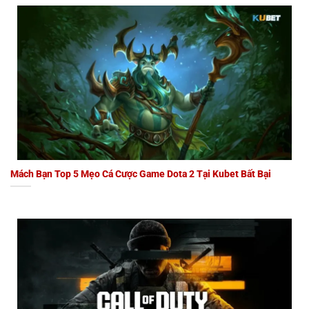
Dòng games này nâng tầm trải nghiệm thị giác với đồ họa
3D cực kỳ sắc nét. Các hiệu ứng sóng biển, ánh sáng và
chuyển động của đàn cá được thiết kế tỉ mỉ, tạo cảm giác
như bạn đang lặn sâu dưới lòng đại dương thực thụ. Điểm
nhấn là các Boss lớn xuất hiện theo giờ với mức thưởng
cực khủng.
Mách Bạn Top 5 Mẹo Cá Cược Game Dota 2 Tại Kubet Bất Bại
Người chơi không lo nhàm chán với kho game săn cá đỉnh cao