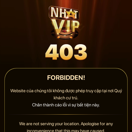
FORBIDDEN!
Website của chúng tôi không được phép truy cập tại nơi Quý
khách cư trú.
Chân thành cáo lỗi vì sự bất tiện này.
We are not serving your location. Apologise for any
inconvenience that this may have caused.