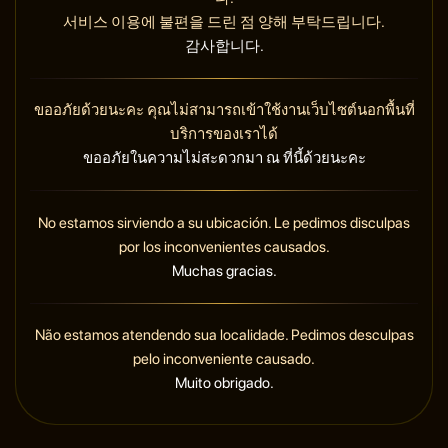
서비스 이용에 불편을 드린 점 양해 부탁드립니다.
감사합니다.
ขออภัยด้วยนะคะ คุณไม่สามารถเข้าใช้งานเว็บไซต์นอกพื้นที่
บริการของเราได้
ขออภัยในความไม่สะดวกมา ณ ที่นี้ด้วยนะคะ
No estamos sirviendo a su ubicación. Le pedimos disculpas
por los inconvenientes causados.
Muchas gracias.
Não estamos atendendo sua localidade. Pedimos desculpas
pelo inconveniente causado.
Muito obrigado.